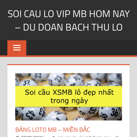
Skip
SOI CAU LO VIP MB HOM NAY
to
content
– DU DOAN BACH THU LO
soi
cau
lo
vip
mb
hom
nay
–
du
doan
bach
thu
BẢNG LOTO MB – MIỀN BẮC
lo