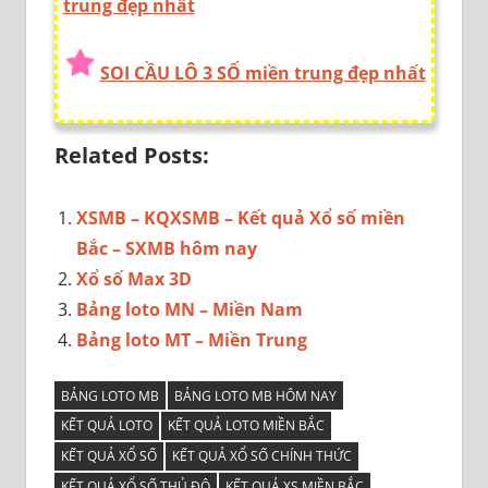
trung đẹp nhất
SOI CẦU LÔ 3 SỐ miền trung đẹp nhất
Related Posts:
XSMB – KQXSMB – Kết quả Xổ số miền
Bắc – SXMB hôm nay
Xổ số Max 3D
Bảng loto MN – Miền Nam
Bảng loto MT – Miền Trung
BẢNG LOTO MB
BẢNG LOTO MB HÔM NAY
KẾT QUẢ LOTO
KẾT QUẢ LOTO MIỀN BẮC
KẾT QUẢ XỔ SỐ
KẾT QUẢ XỔ SỐ CHÍNH THỨC
KẾT QUẢ XỔ SỐ THỦ ĐÔ
KẾT QUẢ XS MIỀN BẮC