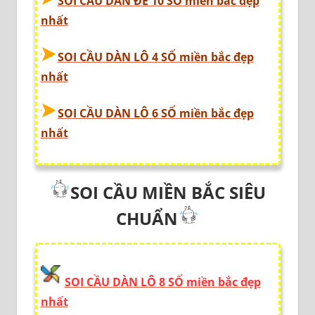
SOI CẦU DÀN ĐỀ 10 SỐ miền bắc đẹp
nhất
SOI CẦU DÀN LÔ 4 SỐ miền bắc đẹp
nhất
SOI CẦU DÀN LÔ 6 SỐ miền bắc đẹp
nhất
SOI CẦU MIỀN BẮC SIÊU
CHUẨN
SOI CẦU DÀN LÔ 8 SỐ miền bắc đẹp
nhất