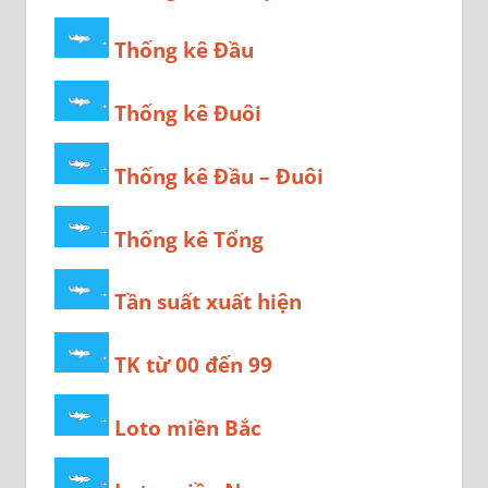
Thống kê Đầu
Thống kê Đuôi
Thống kê Đầu – Đuôi
Thống kê Tổng
Tần suất xuất hiện
TK từ 00 đến 99
Loto miền Bắc