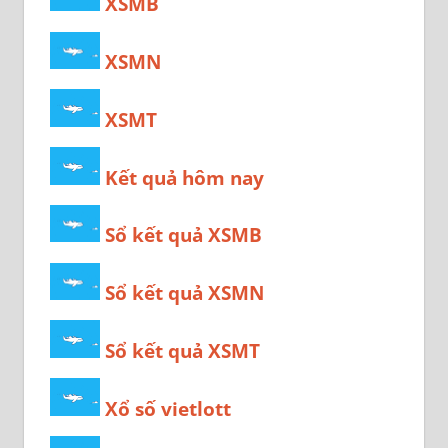
XSMB
XSMN
XSMT
Kết quả hôm nay
Sổ kết quả XSMB
Sổ kết quả XSMN
Sổ kết quả XSMT
Xổ số vietlott