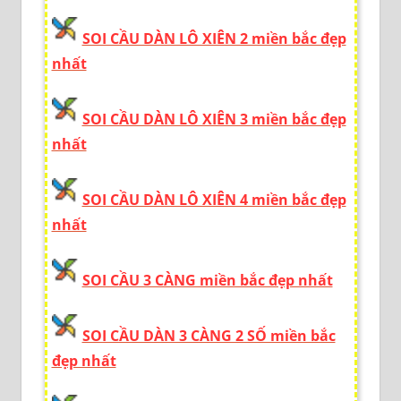
SOI CẦU DÀN LÔ XIÊN 2 miền bắc đẹp
nhất
SOI CẦU DÀN LÔ XIÊN 3 miền bắc đẹp
nhất
SOI CẦU DÀN LÔ XIÊN 4 miền bắc đẹp
nhất
SOI CẦU 3 CÀNG miền bắc đẹp nhất
SOI CẦU DÀN 3 CÀNG 2 SỐ miền bắc
đẹp nhất