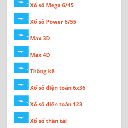
Xổ số Mega 6/45
Xổ số Power 6/55
Max 3D
Max 4D
Thống kê
Xổ số điện toán 6x36
Xổ số điện toán 123
Xổ số thần tài