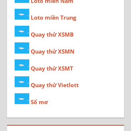
Loto miền Nam
Loto miền Trung
Quay thử XSMB
Quay thử XSMN
Quay thử XSMT
Quay thử Vietlott
Sổ mơ