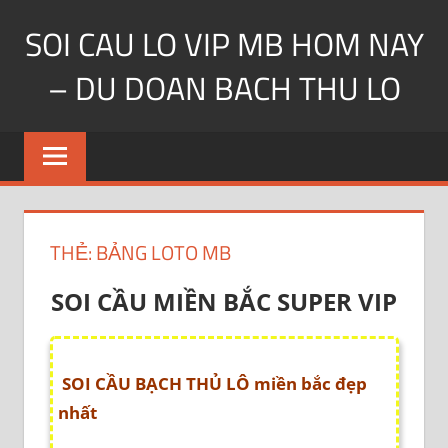
Skip
SOI CAU LO VIP MB HOM NAY
to
content
– DU DOAN BACH THU LO
soi
cau
lo
vip
mb
THẺ:
BẢNG LOTO MB
hom
nay
SOI CẦU MIỀN BẮC SUPER VIP
–
du
doan
SOI CẦU BẠCH THỦ LÔ miền bắc đẹp
bach
nhất
thu
lo