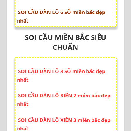
SOI CẦU DÀN LÔ 6 SỐ miền bắc đẹp
nhất
SOI CẦU MIỀN BẮC SIÊU
CHUẨN
SOI CẦU DÀN LÔ 8 SỐ miền bắc đẹp
nhất
SOI CẦU DÀN LÔ XIÊN 2 miền bắc đẹp
nhất
SOI CẦU DÀN LÔ XIÊN 3 miền bắc đẹp
nhất