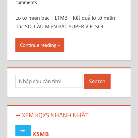
comments
Lo to mien bac | LTMB | Kết quả lô tô miền
bắc SOI CẦU MIỀN BẮC SUPER VIP SOI
Continue reading
Search
➥ XEM KQXS NHANH NHẤT
XSMB