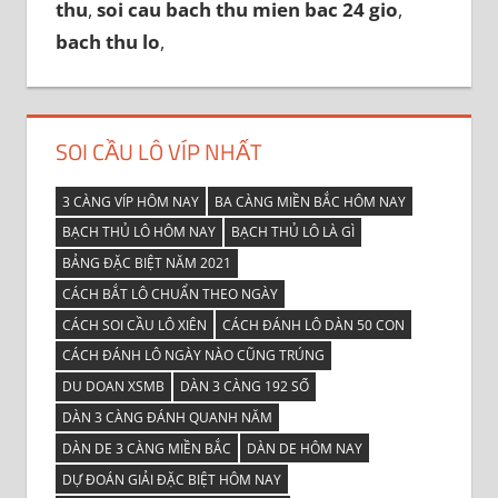
thu
,
soi cau bach thu mien bac 24 gio
,
bach thu lo
,
SOI CẦU LÔ VÍP NHẤT
3 CÀNG VÍP HÔM NAY
BA CÀNG MIỀN BẮC HÔM NAY
BẠCH THỦ LÔ HÔM NAY
BẠCH THỦ LÔ LÀ GÌ
BẢNG ĐẶC BIỆT NĂM 2021
CÁCH BẮT LÔ CHUẨN THEO NGÀY
CÁCH SOI CẦU LÔ XIÊN
CÁCH ĐÁNH LÔ DÀN 50 CON
CÁCH ĐÁNH LÔ NGÀY NÀO CŨNG TRÚNG
DU DOAN XSMB
DÀN 3 CÀNG 192 SỐ
DÀN 3 CÀNG ĐÁNH QUANH NĂM
DÀN DE 3 CÀNG MIỀN BẮC
DÀN DE HÔM NAY
DỰ ĐOÁN GIẢI ĐẶC BIỆT HÔM NAY