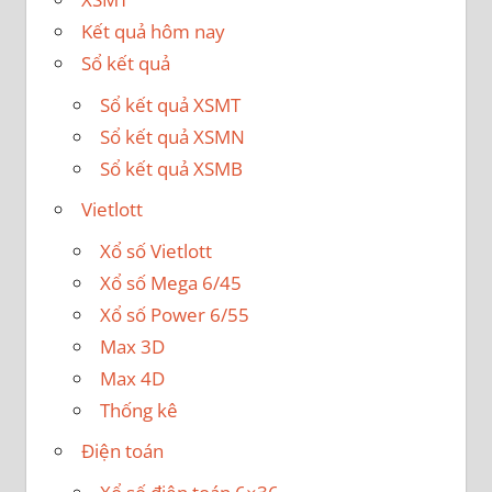
Kết quả hôm nay
Sổ kết quả
Sổ kết quả XSMT
Sổ kết quả XSMN
Sổ kết quả XSMB
Vietlott
Xổ số Vietlott
Xổ số Mega 6/45
Xổ số Power 6/55
Max 3D
Max 4D
Thống kê
Điện toán