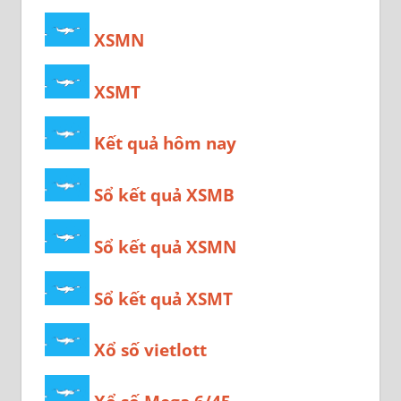
XSMN
XSMT
Kết quả hôm nay
Sổ kết quả XSMB
Sổ kết quả XSMN
Sổ kết quả XSMT
Xổ số vietlott