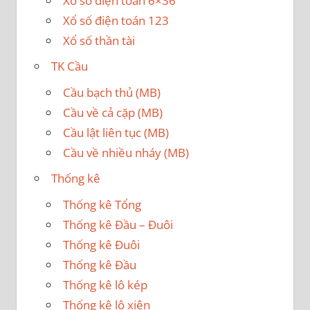
Xổ số điện toán 6×36
Xổ số điện toán 123
Xổ số thần tài
TK Cầu
Cầu bạch thủ (MB)
Cầu về cả cặp (MB)
Cầu lật liên tục (MB)
Cầu về nhiều nháy (MB)
Thống kê
Thống kê Tổng
Thống kê Đầu – Đuôi
Thống kê Đuôi
Thống kê Đầu
Thống kê lô kép
Thống kê lô xiên