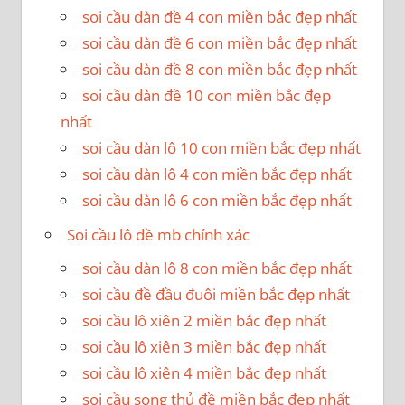
soi cầu dàn đề 4 con miền bắc đẹp nhất
soi cầu dàn đề 6 con miền bắc đẹp nhất
soi cầu dàn đề 8 con miền bắc đẹp nhất
soi cầu dàn đề 10 con miền bắc đẹp
nhất
soi cầu dàn lô 10 con miền bắc đẹp nhất
soi cầu dàn lô 4 con miền bắc đẹp nhất
soi cầu dàn lô 6 con miền bắc đẹp nhất
Soi cầu lô đề mb chính xác
soi cầu dàn lô 8 con miền bắc đẹp nhất
soi cầu đề đầu đuôi miền bắc đẹp nhất
soi cầu lô xiên 2 miền bắc đẹp nhất
soi cầu lô xiên 3 miền bắc đẹp nhất
soi cầu lô xiên 4 miền bắc đẹp nhất
soi cầu song thủ đề miền bắc đẹp nhất