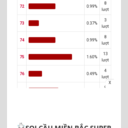
SOI CẦU MIỀN BẮC SUPER