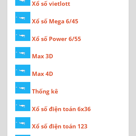
Xổ số vietlott
Xổ số Mega 6/45
Xổ số Power 6/55
Max 3D
Max 4D
Thống kê
Xổ số điện toán 6x36
Xổ số điện toán 123