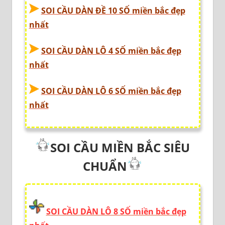
SOI CẦU DÀN ĐỀ 10 SỐ miền bắc đẹp
nhất
SOI CẦU DÀN LÔ 4 SỐ miền bắc đẹp
nhất
SOI CẦU DÀN LÔ 6 SỐ miền bắc đẹp
nhất
SOI CẦU MIỀN BẮC SIÊU
CHUẨN
SOI CẦU DÀN LÔ 8 SỐ miền bắc đẹp