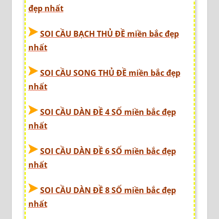
đẹp nhất
SOI CẦU BẠCH THỦ ĐỀ miền bắc đẹp
nhất
SOI CẦU SONG THỦ ĐỀ miền bắc đẹp
nhất
SOI CẦU DÀN ĐỀ 4 SỐ miền bắc đẹp
nhất
SOI CẦU DÀN ĐỀ 6 SỐ miền bắc đẹp
nhất
SOI CẦU DÀN ĐỀ 8 SỐ miền bắc đẹp
nhất