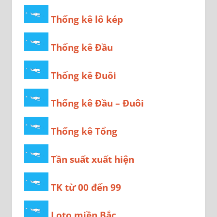
Thống kê lô kép
Thống kê Đầu
Thống kê Đuôi
Thống kê Đầu – Đuôi
Thống kê Tổng
Tần suất xuất hiện
TK từ 00 đến 99
Loto miền Bắc