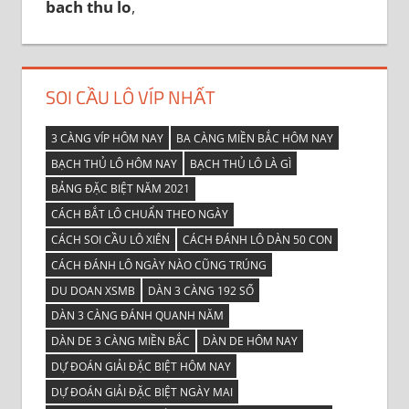
bach thu lo
,
SOI CẦU LÔ VÍP NHẤT
3 CÀNG VÍP HÔM NAY
BA CÀNG MIỀN BẮC HÔM NAY
BẠCH THỦ LÔ HÔM NAY
BẠCH THỦ LÔ LÀ GÌ
BẢNG ĐẶC BIỆT NĂM 2021
CÁCH BẮT LÔ CHUẨN THEO NGÀY
CÁCH SOI CẦU LÔ XIÊN
CÁCH ĐÁNH LÔ DÀN 50 CON
CÁCH ĐÁNH LÔ NGÀY NÀO CŨNG TRÚNG
DU DOAN XSMB
DÀN 3 CÀNG 192 SỐ
DÀN 3 CÀNG ĐÁNH QUANH NĂM
DÀN DE 3 CÀNG MIỀN BẮC
DÀN DE HÔM NAY
DỰ ĐOÁN GIẢI ĐẶC BIỆT HÔM NAY
DỰ ĐOÁN GIẢI ĐẶC BIỆT NGÀY MAI