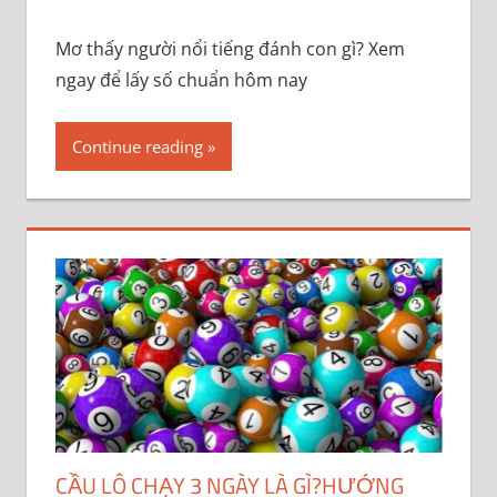
Mơ thấy người nổi tiếng đánh con gì? Xem
ngay để lấy số chuẩn hôm nay
Continue reading
CẦU LÔ CHẠY 3 NGÀY LÀ GÌ?HƯỚNG