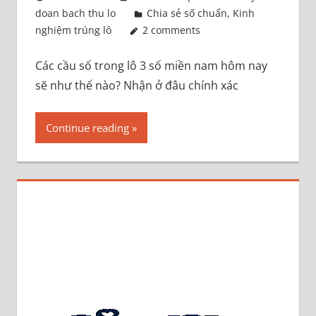
doan bach thu lo
Chia sẻ số chuẩn
,
Kinh
nghiệm trúng lô
2 comments
Các cầu số trong lô 3 số miền nam hôm nay
sẽ như thế nào? Nhận ở đâu chính xác
Continue reading