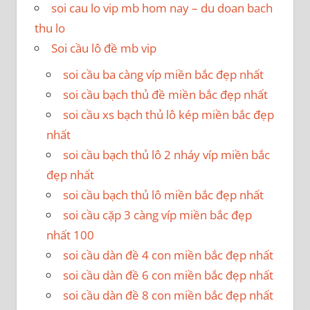
soi cau lo vip mb hom nay – du doan bach
thu lo
Soi cầu lô đề mb vip
soi cầu ba càng víp miền bắc đẹp nhất
soi cầu bạch thủ đề miền bắc đẹp nhất
soi cầu xs bạch thủ lô kép miền bắc đẹp
nhất
soi cầu bạch thủ lô 2 nháy víp miền bắc
đẹp nhất
soi cầu bạch thủ lô miền bắc đẹp nhất
soi cầu cặp 3 càng víp miền bắc đẹp
nhất 100
soi cầu dàn đề 4 con miền bắc đẹp nhất
soi cầu dàn đề 6 con miền bắc đẹp nhất
soi cầu dàn đề 8 con miền bắc đẹp nhất