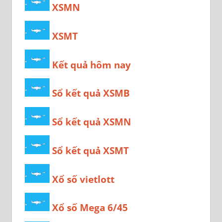
XSMN
XSMT
Kết quả hôm nay
Sổ kết quả XSMB
Sổ kết quả XSMN
Sổ kết quả XSMT
Xổ số vietlott
Xổ số Mega 6/45