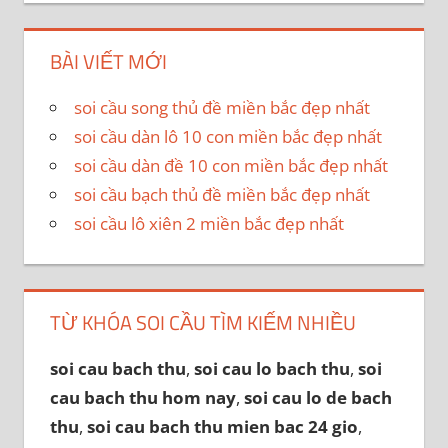
BÀI VIẾT MỚI
soi cầu song thủ đề miền bắc đẹp nhất
soi cầu dàn lô 10 con miền bắc đẹp nhất
soi cầu dàn đề 10 con miền bắc đẹp nhất
soi cầu bạch thủ đề miền bắc đẹp nhất
soi cầu lô xiên 2 miền bắc đẹp nhất
TỪ KHÓA SOI CẦU TÌM KIẾM NHIỀU
soi cau bach thu
,
soi cau lo bach thu
,
soi
cau bach thu hom nay
,
soi cau lo de bach
thu
,
soi cau bach thu mien bac 24 gio
,