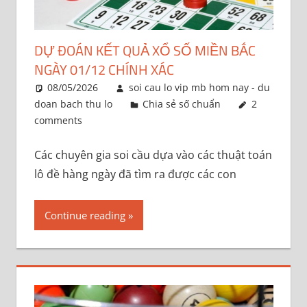
DỰ ĐOÁN KẾT QUẢ XỔ SỐ MIỀN BẮC
NGÀY 01/12 CHÍNH XÁC
08/05/2026
soi cau lo vip mb hom nay - du
doan bach thu lo
Chia sẻ số chuẩn
2
comments
Các chuyên gia soi cầu dựa vào các thuật toán
lô đề hàng ngày đã tìm ra được các con
Continue reading