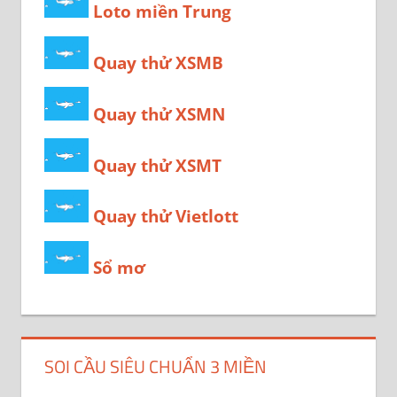
Loto miền Trung
Quay thử XSMB
Quay thử XSMN
Quay thử XSMT
Quay thử Vietlott
Sổ mơ
SOI CẦU SIÊU CHUẨN 3 MIỀN