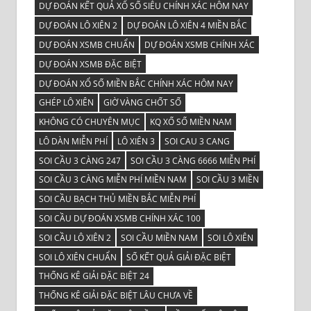
DỰ ĐOÁN KẾT QUẢ XỔ SỐ SIÊU CHÍNH XÁC HÔM NAY
DỰ ĐOÁN LÔ XIÊN 2
DỰ ĐOÁN LÔ XIÊN 4 MIỀN BẮC
DỰ ĐOÁN XSMB CHUẨN
DỰ ĐOÁN XSMB CHÍNH XÁC
DỰ ĐOÁN XSMB ĐẶC BIỆT
DỰ ĐOÁN XỔ SỐ MIỀN BẮC CHÍNH XÁC HÔM NAY
GHÉP LÔ XIÊN
GIỜ VÀNG CHỐT SỐ
KHÔNG CÓ CHUYÊN MỤC
KQ XỐ SỐ MIỀN NAM
LÔ DÀN MIỄN PHÍ
LÔ XIÊN 3
SOI CAU 3 CANG
SOI CẦU 3 CÀNG 247
SOI CẦU 3 CÀNG 6666 MIỄN PHÍ
SOI CẦU 3 CÀNG MIỄN PHÍ MIỀN NAM
SOI CẦU 3 MIỀN
SOI CẦU BẠCH THỦ MIỀN BẮC MIỄN PHÍ
SOI CẦU DỰ ĐOÁN XSMB CHÍNH XÁC 100
SOI CẦU LÔ XIÊN 2
SOI CẦU MIỀN NAM
SOI LÔ XIÊN
SOI LÔ XIÊN CHUẨN
SỐ KẾT QUẢ GIẢI ĐẶC BIỆT
THỐNG KÊ GIẢI ĐẶC BIỆT 24
THỐNG KÊ GIẢI ĐẶC BIỆT LÂU CHƯA VỀ