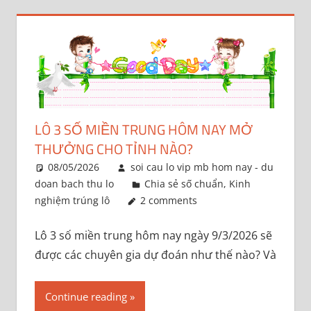
LÔ 3 SỐ MIỀN TRUNG HÔM NAY MỞ
THƯỞNG CHO TỈNH NÀO?
08/05/2026
soi cau lo vip mb hom nay - du
doan bach thu lo
Chia sẻ số chuẩn
,
Kinh
nghiệm trúng lô
2 comments
Lô 3 số miền trung hôm nay ngày 9/3/2026 sẽ
được các chuyên gia dự đoán như thế nào? Và
Continue reading