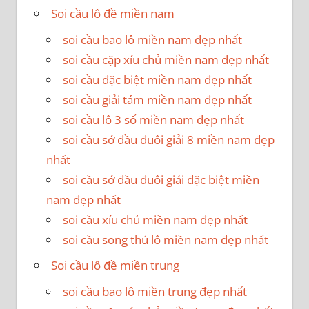
Soi cầu lô đề miền nam
soi cầu bao lô miền nam đẹp nhất
soi cầu cặp xíu chủ miền nam đẹp nhất
soi cầu đặc biệt miền nam đẹp nhất
soi cầu giải tám miền nam đẹp nhất
soi cầu lô 3 số miền nam đẹp nhất
soi cầu sớ đầu đuôi giải 8 miền nam đẹp
nhất
soi cầu sớ đầu đuôi giải đặc biệt miền
nam đẹp nhất
soi cầu xíu chủ miền nam đẹp nhất
soi cầu song thủ lô miền nam đẹp nhất
Soi cầu lô đề miền trung
soi cầu bao lô miền trung đẹp nhất