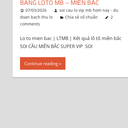
BẢNG LOTO MB – MIỀN BẮC
07/03/2026
soi cau lo vip mb hom nay - du
doan bach thu lo
Chia sẻ số chuẩn
2
comments
Lo to mien bac | LTMB | Kết quả lô tô miền bắc
SOI CẦU MIỀN BẮC SUPER VIP SOI
Continue reading