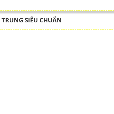
N TRUNG SIÊU CHUẨN
t
t