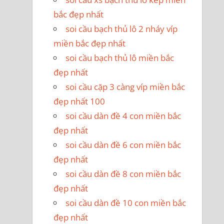
bắc đẹp nhất
soi cầu bạch thủ lô 2 nháy víp
miền bắc đẹp nhất
soi cầu bạch thủ lô miền bắc
đẹp nhất
soi cầu cặp 3 càng víp miền bắc
đẹp nhất 100
soi cầu dàn đề 4 con miền bắc
đẹp nhất
soi cầu dàn đề 6 con miền bắc
đẹp nhất
soi cầu dàn đề 8 con miền bắc
đẹp nhất
soi cầu dàn đề 10 con miền bắc
đẹp nhất