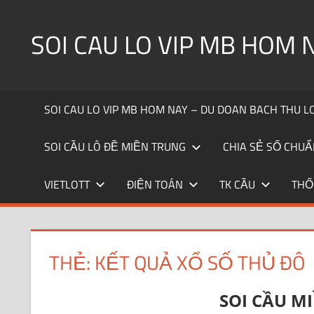
Skip
to
SOI CAU LO VIP MB HOM 
content
soi
cau
SOI CAU LO VIP MB HOM NAY – DU DOAN BACH THU L
lo
vip
SOI CẦU LÔ ĐỀ MIỀN TRUNG
CHIA SẺ SỐ CHUẨ
mb
hom
VIETLOTT
ĐIỆN TOÁN
TK CẦU
THỐ
nay
–
du
doan
THẺ:
KẾT QUẢ XỔ SỐ THỦ ĐÔ
bach
thu
lo
SOI CẦU MI