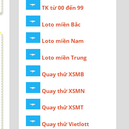
TK từ 00 đến 99
Loto miền Bắc
Loto miền Nam
Loto miền Trung
Quay thử XSMB
Quay thử XSMN
Quay thử XSMT
Quay thử Vietlott