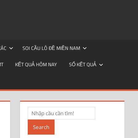
XÁC
SOI CẦU LÔ ĐỀ MIỀN NAM
MT
KẾT QUẢ HÔM NAY
SỔ KẾT QUẢ
Search