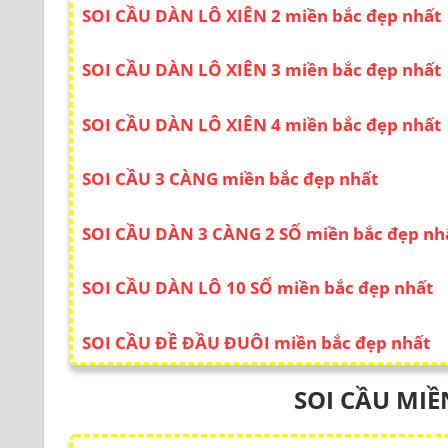
SOI CẦU DÀN LÔ XIÊN 2 miền bắc đẹp nhất
SOI CẦU DÀN LÔ XIÊN 3 miền bắc đẹp nhất
SOI CẦU DÀN LÔ XIÊN 4 miền bắc đẹp nhất
SOI CẦU 3 CÀNG miền bắc đẹp nhất
SOI CẦU DÀN 3 CÀNG 2 SỐ miền bắc đẹp nh
SOI CẦU DÀN LÔ 10 SỐ miền bắc đẹp nhất
SOI CẦU ĐỀ ĐẦU ĐUÔI miền bắc đẹp nhất
SOI CẦU MI