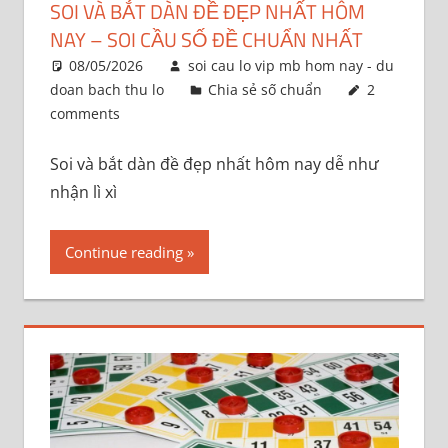
SOI VÀ BẮT DÀN ĐỀ ĐẸP NHẤT HÔM
NAY – SOI CẦU SỐ ĐỀ CHUẨN NHẤT
08/05/2026
soi cau lo vip mb hom nay - du
doan bach thu lo
Chia sẻ số chuẩn
2
comments
Soi và bắt dàn đề đẹp nhất hôm nay dễ như
nhận lì xì
Continue reading