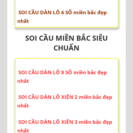
SOI CẦU DÀN LÔ 6 SỐ miền bắc đẹp
nhất
SOI CẦU MIỀN BẮC SIÊU
CHUẨN
SOI CẦU DÀN LÔ 8 SỐ miền bắc đẹp
nhất
SOI CẦU DÀN LÔ XIÊN 2 miền bắc đẹp
nhất
SOI CẦU DÀN LÔ XIÊN 3 miền bắc đẹp
nhất