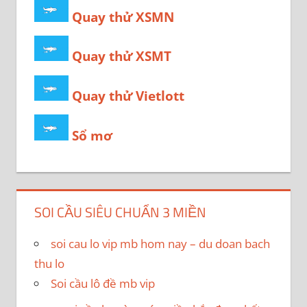
Quay thử XSMN
Quay thử XSMT
Quay thử Vietlott
Sổ mơ
SOI CẦU SIÊU CHUẨN 3 MIỀN
soi cau lo vip mb hom nay – du doan bach
thu lo
Soi cầu lô đề mb vip