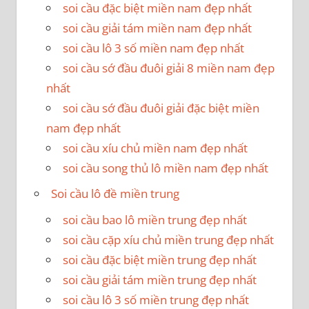
soi cầu đặc biệt miền nam đẹp nhất
soi cầu giải tám miền nam đẹp nhất
soi cầu lô 3 số miền nam đẹp nhất
soi cầu sớ đầu đuôi giải 8 miền nam đẹp
nhất
soi cầu sớ đầu đuôi giải đặc biệt miền
nam đẹp nhất
soi cầu xíu chủ miền nam đẹp nhất
soi cầu song thủ lô miền nam đẹp nhất
Soi cầu lô đề miền trung
soi cầu bao lô miền trung đẹp nhất
soi cầu cặp xíu chủ miền trung đẹp nhất
soi cầu đặc biệt miền trung đẹp nhất
soi cầu giải tám miền trung đẹp nhất
soi cầu lô 3 số miền trung đẹp nhất