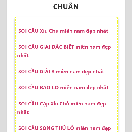
CHUẨN
SOI CẦU Xỉu Chủ miền nam đẹp nhất
SOI CẦU GIẢI ĐẶC BIỆT miền nam đẹp
nhất
SOI CẦU GIẢI 8 miền nam đẹp nhất
SOI CẦU BAO LÔ miền nam đẹp nhất
SOI CẦU Cặp Xỉu Chủ miền nam đẹp
nhất
SOI CẦU SONG THỦ LÔ miền nam đẹp