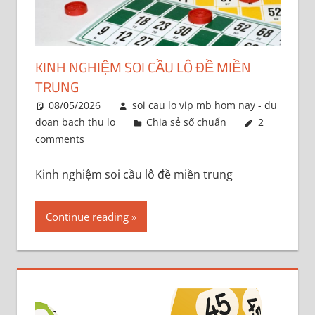
KINH NGHIỆM SOI CẦU LÔ ĐỀ MIỀN
TRUNG
08/05/2026
soi cau lo vip mb hom nay - du
doan bach thu lo
Chia sẻ số chuẩn
2
comments
Kinh nghiệm soi cầu lô đề miền trung
Continue reading