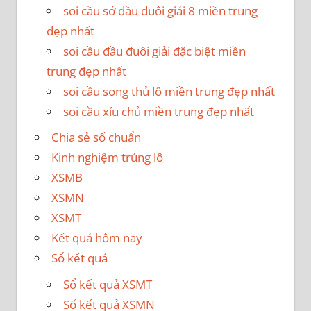
soi cầu sớ đầu đuôi giải 8 miền trung
đẹp nhất
soi cầu đầu đuôi giải đặc biệt miền
trung đẹp nhất
soi cầu song thủ lô miền trung đẹp nhất
soi cầu xíu chủ miền trung đẹp nhất
Chia sẻ số chuẩn
Kinh nghiệm trúng lô
XSMB
XSMN
XSMT
Kết quả hôm nay
Sổ kết quả
Sổ kết quả XSMT
Sổ kết quả XSMN