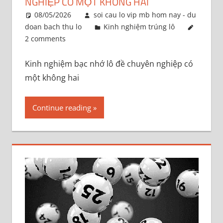
NGHIỆP CÓ MỘT KHÔNG HAI
08/05/2026
soi cau lo vip mb hom nay - du
doan bach thu lo
Kinh nghiệm trúng lô
2 comments
Kinh nghiệm bạc nhớ lô đề chuyên nghiệp có
một không hai
Continue reading