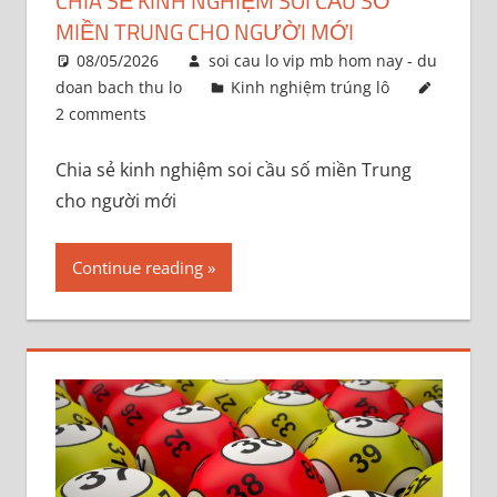
CHIA SẺ KINH NGHIỆM SOI CẦU SỐ
MIỀN TRUNG CHO NGƯỜI MỚI
08/05/2026
soi cau lo vip mb hom nay - du
doan bach thu lo
Kinh nghiệm trúng lô
2 comments
Chia sẻ kinh nghiệm soi cầu số miền Trung
cho người mới
Continue reading