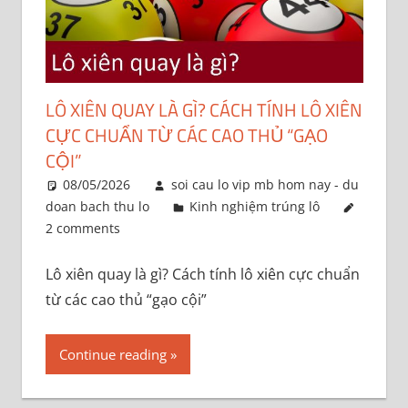
LÔ XIÊN QUAY LÀ GÌ? CÁCH TÍNH LÔ XIÊN
CỰC CHUẨN TỪ CÁC CAO THỦ “GẠO
CỘI”
08/05/2026
soi cau lo vip mb hom nay - du
doan bach thu lo
Kinh nghiệm trúng lô
2 comments
Lô xiên quay là gì? Cách tính lô xiên cực chuẩn
từ các cao thủ “gạo cội”
Continue reading