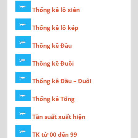
Thống kê lô xiên
Thống kê lô kép
Thống kê Đầu
Thống kê Đuôi
Thống kê Đầu – Đuôi
Thống kê Tổng
Tần suất xuất hiện
TK từ 00 đến 99