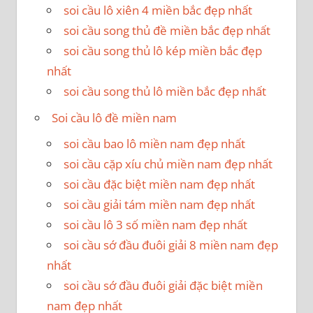
soi cầu lô xiên 4 miền bắc đẹp nhất
soi cầu song thủ đề miền bắc đẹp nhất
soi cầu song thủ lô kép miền bắc đẹp
nhất
soi cầu song thủ lô miền bắc đẹp nhất
Soi cầu lô đề miền nam
soi cầu bao lô miền nam đẹp nhất
soi cầu cặp xíu chủ miền nam đẹp nhất
soi cầu đặc biệt miền nam đẹp nhất
soi cầu giải tám miền nam đẹp nhất
soi cầu lô 3 số miền nam đẹp nhất
soi cầu sớ đầu đuôi giải 8 miền nam đẹp
nhất
soi cầu sớ đầu đuôi giải đặc biệt miền
nam đẹp nhất