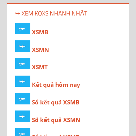
➥ XEM KQXS NHANH NHẤT
XSMB
XSMN
XSMT
Kết quả hôm nay
Sổ kết quả XSMB
Sổ kết quả XSMN