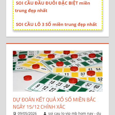
SOI CẦU ĐẦU ĐUÔI ĐẶC BIỆT miền
trung đẹp nhất
SOI CẦU LÔ 3 SỐ miền trung đẹp nhất
DỰ ĐOÁN KẾT QUẢ XỔ SỐ MIỀN BẮC
NGÀY 15/12 CHÍNH XÁC
09/05/2026
soi cau lo vip mb hom nay - du