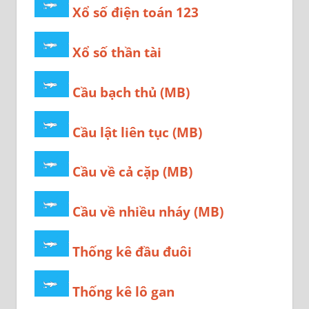
Xổ số điện toán 123
Xổ số thần tài
Cầu bạch thủ (MB)
Cầu lật liên tục (MB)
Cầu về cả cặp (MB)
Cầu về nhiều nháy (MB)
Thống kê đầu đuôi
Thống kê lô gan