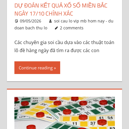
DỰ ĐOÁN KẾT QUẢ XỔ SỐ MIỀN BẮC
NGÀY 17/10 CHÍNH XÁC
09/05/2026
soi cau lo vip mb hom nay - du
doan bach thu lo
2 comments
Các chuyên gia soi cầu dựa vào các thuật toán
lô đề hàng ngày đã tìm ra được các con
Continue reading