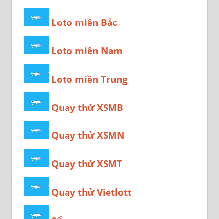
Loto miền Bắc
Loto miền Nam
Loto miền Trung
Quay thử XSMB
Quay thử XSMN
Quay thử XSMT
Quay thử Vietlott