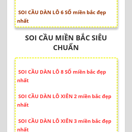
SOI CẦU DÀN LÔ 6 SỐ miền bắc đẹp
nhất
SOI CẦU MIỀN BẮC SIÊU
CHUẨN
SOI CẦU DÀN LÔ 8 SỐ miền bắc đẹp
nhất
SOI CẦU DÀN LÔ XIÊN 2 miền bắc đẹp
nhất
SOI CẦU DÀN LÔ XIÊN 3 miền bắc đẹp
nhất