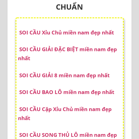
CHUẨN
SOI CẦU Xỉu Chủ miền nam đẹp nhất
SOI CẦU GIẢI ĐẶC BIỆT miền nam đẹp
nhất
SOI CẦU GIẢI 8 miền nam đẹp nhất
SOI CẦU BAO LÔ miền nam đẹp nhất
SOI CẦU Cặp Xỉu Chủ miền nam đẹp
nhất
SOI CẦU SONG THỦ LÔ miền nam đẹp