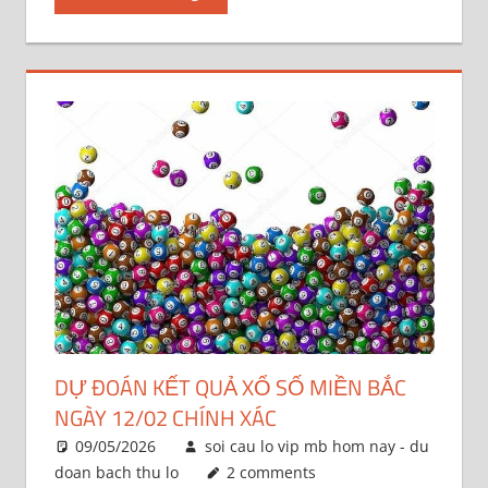
DỰ ĐOÁN KẾT QUẢ XỔ SỐ MIỀN BẮC
NGÀY 12/02 CHÍNH XÁC
09/05/2026
soi cau lo vip mb hom nay - du
doan bach thu lo
2 comments