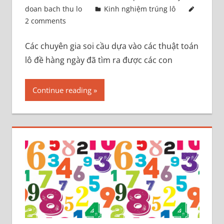
doan bach thu lo
Kinh nghiệm trúng lô
2 comments
Các chuyên gia soi cầu dựa vào các thuật toán
lô đề hàng ngày đã tìm ra được các con
Continue reading