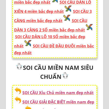
miền bắc đẹp nhất
SOI CẦU DÀN LÔ
XIÊN 4 miền bắc đẹp nhất
SOI CẦU 3
CÀNG miền bắc đẹp nhất
SOI CẦU
DÀN 3 CÀNG 2 SỐ miền bắc đẹp nhất
SOI CẦU DÀN LÔ 10 SỐ miền bắc đẹp
nhất
SOI CẦU ĐỀ ĐẦU ĐUÔI miền bắc
đẹp nhất
SOI CẦU MIỀN NAM SIÊU
CHUẨN
SOI CẦU Xỉu Chủ miền nam đẹp nhất
SOI CẦU GIẢI ĐẶC BIỆT miền nam đẹp