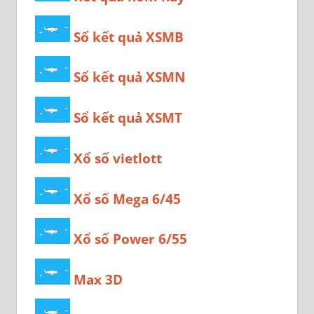
Sổ kết quả XSMB
Sổ kết quả XSMN
Sổ kết quả XSMT
Xổ số vietlott
Xổ số Mega 6/45
Xổ số Power 6/55
Max 3D