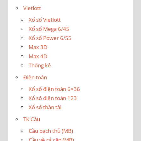
Vietlott
Xổ số Vietlott
Xổ số Mega 6/45
Xổ số Power 6/55
Max 3D
Max 4D
Thống kê
Điện toán
Xổ số điện toán 6×36
Xổ số điện toán 123
Xổ số thần tài
TK Cầu
Cầu bạch thủ (MB)
Cầu về cả cặp (MB)