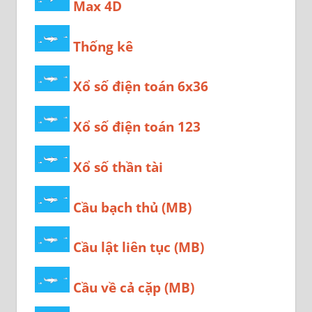
Max 4D
Thống kê
Xổ số điện toán 6x36
Xổ số điện toán 123
Xổ số thần tài
Cầu bạch thủ (MB)
Cầu lật liên tục (MB)
Cầu về cả cặp (MB)