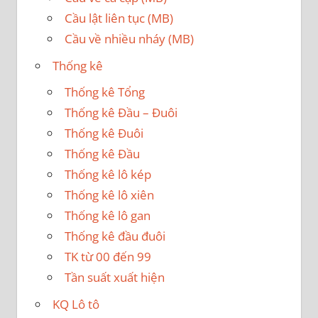
Cầu lật liên tục (MB)
Cầu về nhiều nháy (MB)
Thống kê
Thống kê Tổng
Thống kê Đầu – Đuôi
Thống kê Đuôi
Thống kê Đầu
Thống kê lô kép
Thống kê lô xiên
Thống kê lô gan
Thống kê đầu đuôi
TK từ 00 đến 99
Tần suất xuất hiện
KQ Lô tô