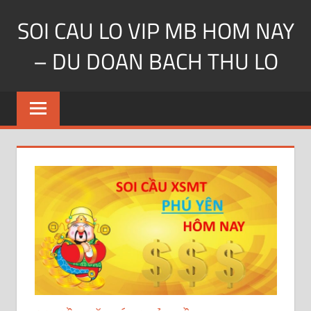
Skip
SOI CAU LO VIP MB HOM NAY
to
content
– DU DOAN BACH THU LO
soi
cau
lo
vip
mb
hom
nay
–
du
doan
bach
thu
lo