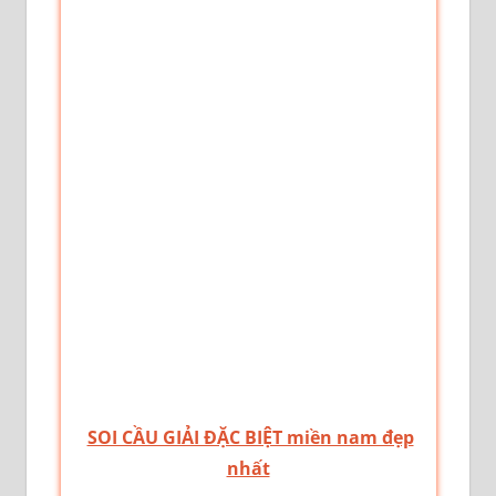
SOI CẦU GIẢI ĐẶC BIỆT miền nam đẹp
nhất