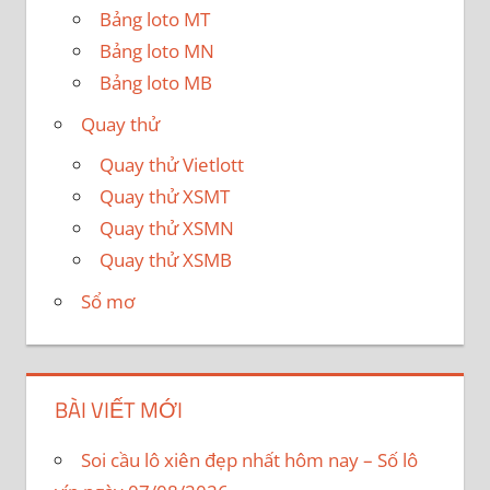
Bảng loto MT
Bảng loto MN
Bảng loto MB
Quay thử
Quay thử Vietlott
Quay thử XSMT
Quay thử XSMN
Quay thử XSMB
Sổ mơ
BÀI VIẾT MỚI
Soi cầu lô xiên đẹp nhất hôm nay – Số lô