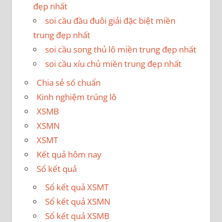
đẹp nhất
soi cầu đầu đuôi giải đặc biệt miền
trung đẹp nhất
soi cầu song thủ lô miền trung đẹp nhất
soi cầu xíu chủ miền trung đẹp nhất
Chia sẻ số chuẩn
Kinh nghiệm trúng lô
XSMB
XSMN
XSMT
Kết quả hôm nay
Sổ kết quả
Sổ kết quả XSMT
Sổ kết quả XSMN
Sổ kết quả XSMB