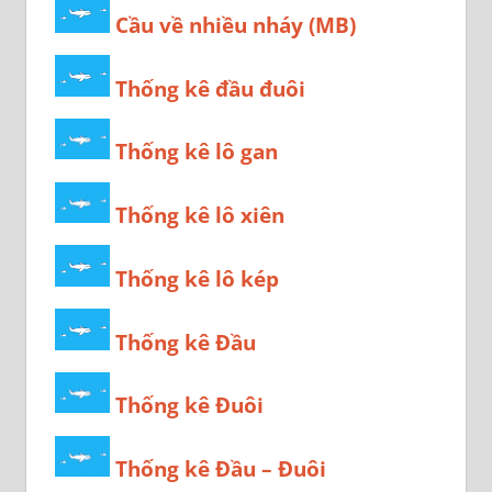
Cầu về nhiều nháy (MB)
Thống kê đầu đuôi
Thống kê lô gan
Thống kê lô xiên
Thống kê lô kép
Thống kê Đầu
Thống kê Đuôi
Thống kê Đầu – Đuôi